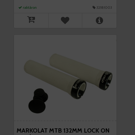
raktáron
32181003
MARKOLAT MTB 132MM LOCK ON