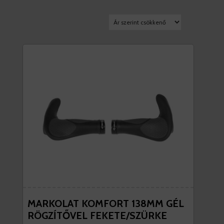
MARKOLAT KOMFORT 138MM GÉL
RÖGZÍTŐVEL FEKETE/SZÜRKE