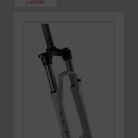
« VISSZA