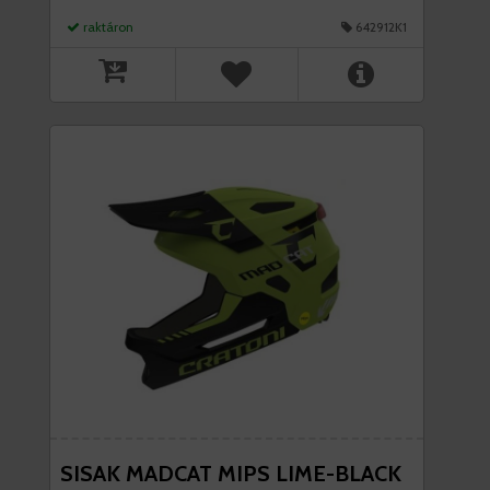
raktáron
642912K1
SISAK MADCAT MIPS LIME-BLACK