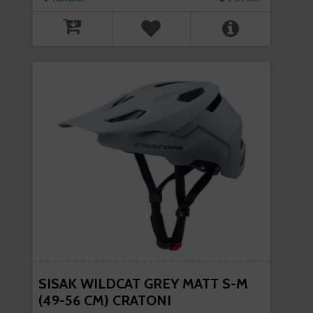
SISAK WILDCAT GREY MATT S-M
(49-56 CM) CRATONI