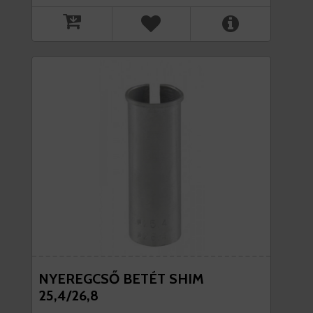
NYEREGCSŐ BETÉT SHIM
25,4/26,8