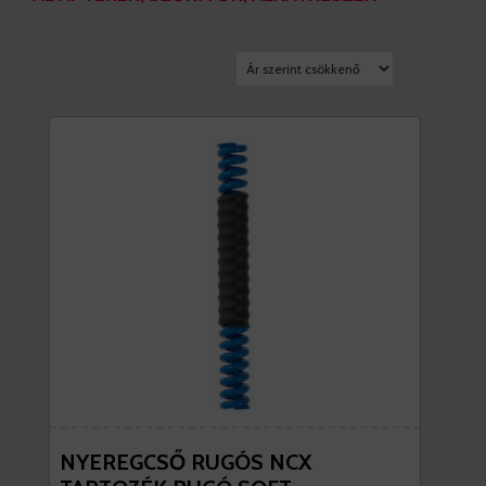
NYEREGCSŐ RUGÓS NCX