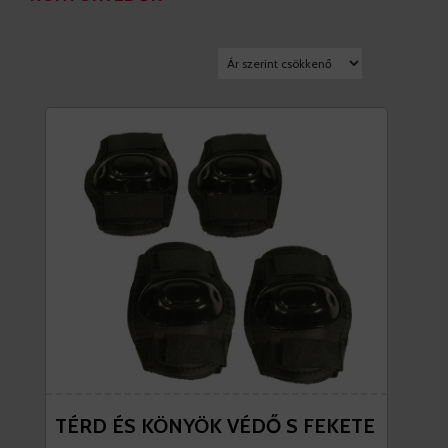
TÉRD ÉS KÖNYÖK VÉDŐ S FEKETE