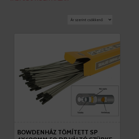
BOWDENHÁZ TÖMÍTETT SP