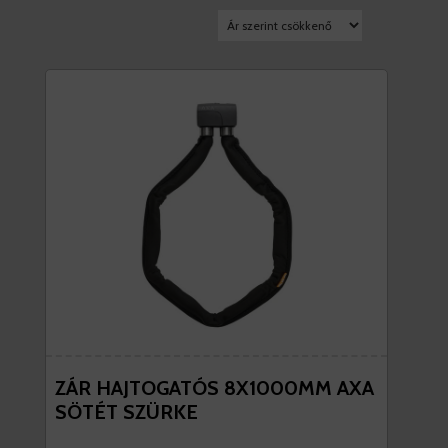
ZÁR HAJTOGATÓS 8X1000MM AXA
SÖTÉT SZÜRKE