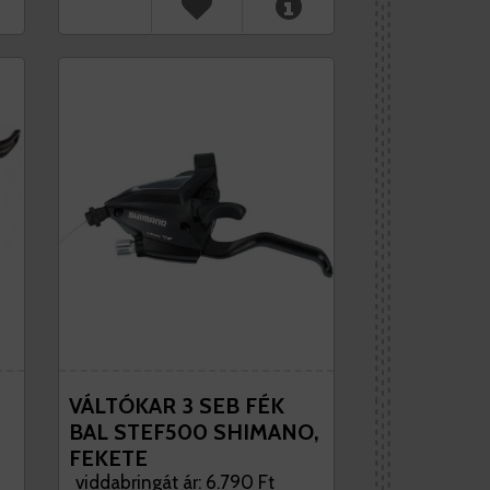
VÁLTÓKAR 3 SEB FÉK
BAL STEF500 SHIMANO,
FEKETE
viddabringát ár: 6.790 Ft