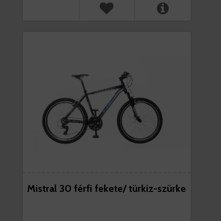
Mistral 30 férfi fekete/ türkiz-szürke