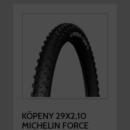
KÖPENY 29X2,10
MICHELIN FORCE