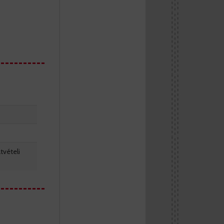
tvételi