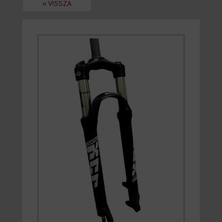
« VISSZA