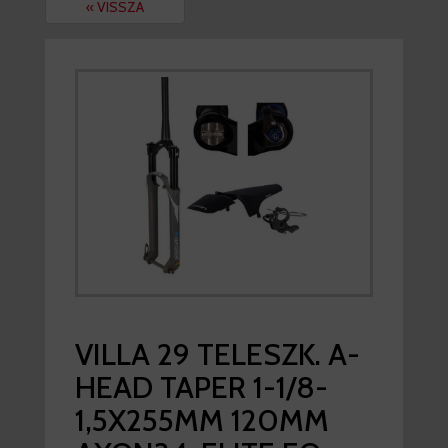
« VISSZA
VILLA 29 TELESZK. A-
HEAD TAPER 1-1/8-
1,5X255MM 120MM