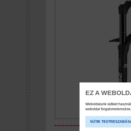
EZ A WEBOLD
Weboldalunk sütiket használ
weboldal forgalomelemzése, 
SÜTIK TESTRESZABÁS