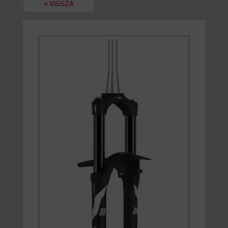
« VISSZA