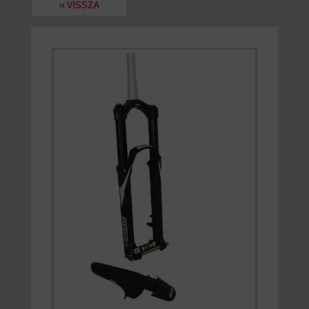
« VISSZA