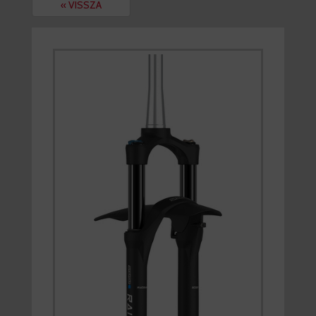
« VISSZA