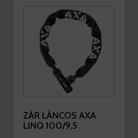
ZÁR LÁNCOS AXA
LINQ 100/9,5